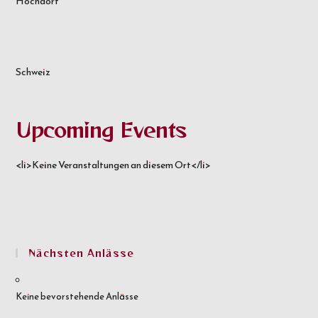
Hochdorf
Schweiz
Upcoming Events
<li>Keine Veranstaltungen an diesem Ort</li>
Nächsten Anlässe
Keine bevorstehende Anlässe