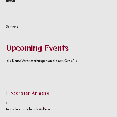
Ibach
Schweiz
Upcoming Events
<li>Keine Veranstaltungen an diesem Ort</li>
Nächsten Anlässe
Keine bevorstehende Anlässe