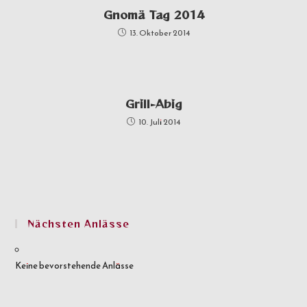
Gnomä Tag 2014
13. Oktober 2014
Grill-Abig
10. Juli 2014
Nächsten Anlässe
Keine bevorstehende Anlässe