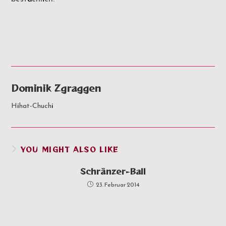
Dominik Zgraggen
Hihat-Chuchi
YOU MIGHT ALSO LIKE
Schränzer-Ball
23. Februar 2014